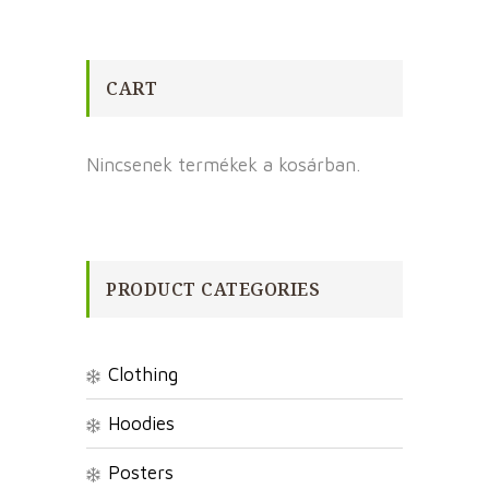
CART
Nincsenek termékek a kosárban.
PRODUCT CATEGORIES
Clothing
Hoodies
Posters