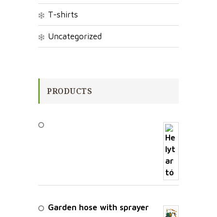
T-shirts
Uncategorized
PRODUCTS
Garden hose with sprayer