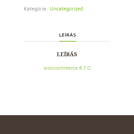
Kategória:
Uncategorized
LEÍRÁS
LEÍRÁS
woocommerce.4.7.0