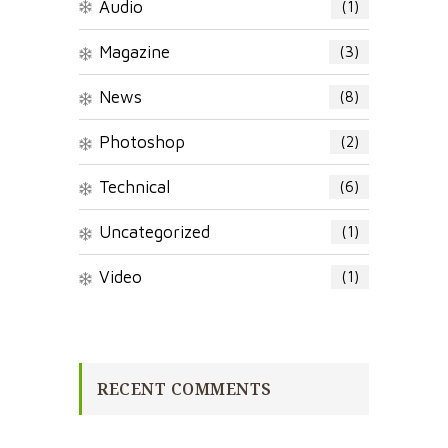
Audio
(1)
Magazine
(3)
News
(8)
Photoshop
(2)
Technical
(6)
Uncategorized
(1)
Video
(1)
RECENT COMMENTS