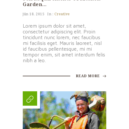
Garden…
jún 18, 2015
In :
Creative
Lorem ipsum dolor sit amet,
consectetur adipiscing elit. Proin
tincidunt nunc lorem, nec faucibus
mi facilisis eget. Mauris laoreet, nisl
id faucibus pellentesque, mi mi
tempor enim, sit amet interdum felis
nibh a leo.
READ MORE