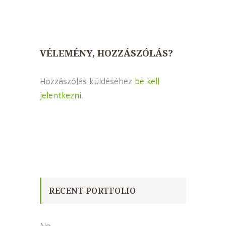
VÉLEMÉNY, HOZZÁSZÓLÁS?
Hozzászólás küldéséhez
be kell
jelentkezni
.
RECENT PORTFOLIO
No