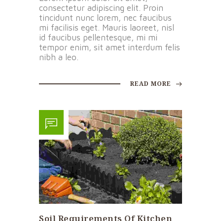
consectetur adipiscing elit. Proin
tincidunt nunc lorem, nec faucibus
mi facilisis eget. Mauris laoreet, nisl
id faucibus pellentesque, mi mi
tempor enim, sit amet interdum felis
nibh a leo.
READ MORE
Soil Requirements Of Kitchen