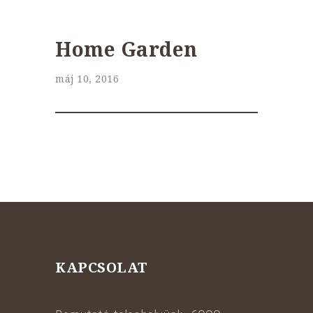
Home Garden
máj 10, 2016
KAPCSOLAT