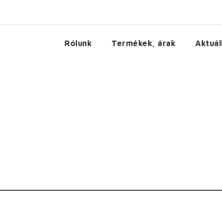
Rólunk
Termékek, árak
Aktuál