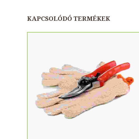
KAPCSOLÓDÓ TERMÉKEK