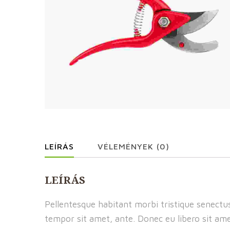
LEÍRÁS
VÉLEMÉNYEK (0)
LEÍRÁS
Pellentesque habitant morbi tristique senectus
tempor sit amet, ante. Donec eu libero sit ame