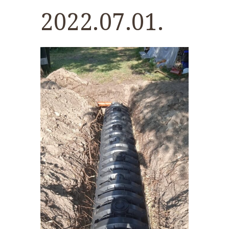
2022.07.01.