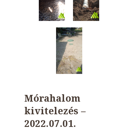
Mórahalom
kivitelezés –
2022.07.01.